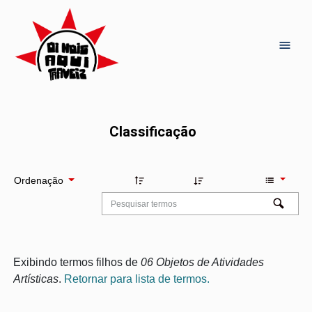
Classificação
Ordenação
Exibindo termos filhos de
06 Objetos de Atividades
Artísticas
.
Retornar para lista de termos.