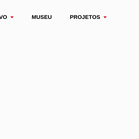
VO
MUSEU
PROJETOS