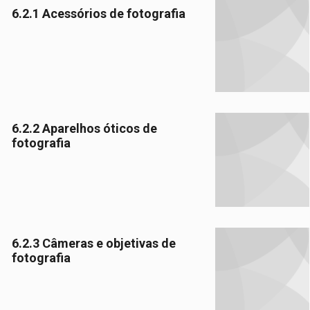
6.2.1 Acessórios de fotografia
6.2.2 Aparelhos óticos de
fotografia
6.2.3 Câmeras e objetivas de
fotografia