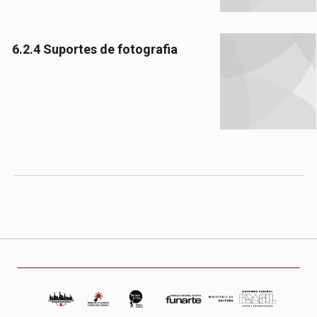
6.2.4 Suportes de fotografia