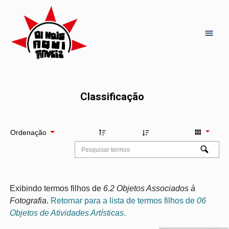
Classificação
Ordenação
Exibindo termos filhos de
6.2 Objetos Associados à
Fotografia
.
Retornar para a lista de termos filhos de
06
Objetos de Atividades Artísticas
.