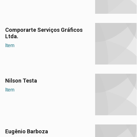
Comporarte Serviços Gráficos
Ltda.
Item
Nilson Testa
Item
Eugênio Barboza