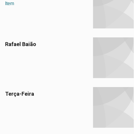
Item
Rafael Baião
Terça-Feira