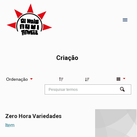
Criação
Ordenação
Zero Hora Variedades
Item