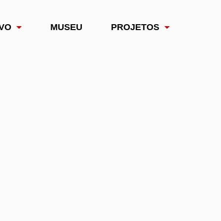
VO
MUSEU
PROJETOS