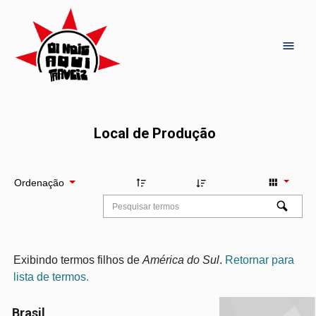
Local de Produção
Ordenação
Exibindo termos filhos de
América do Sul
.
Retornar para
lista de termos.
Brasil