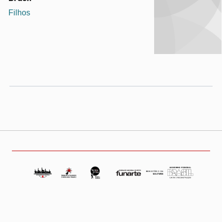
Filhos