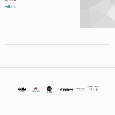
Filhos