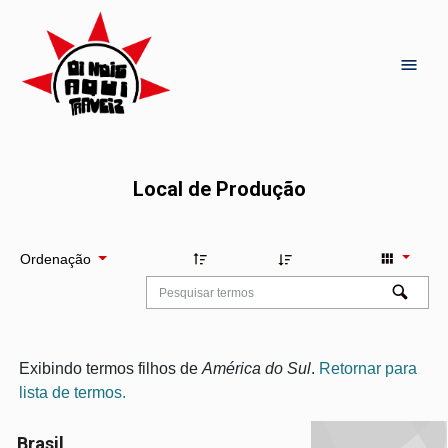
Local de Produção
Ordenação
Exibindo termos filhos de
América do Sul
.
Retornar para
lista de termos.
Brasil