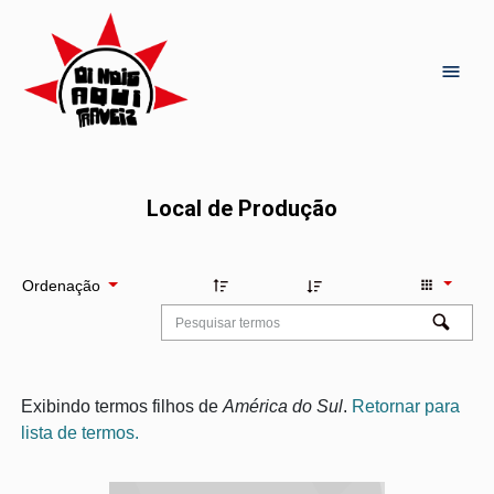
Local de Produção
Ordenação
Exibindo termos filhos de
América do Sul
.
Retornar para
lista de termos.