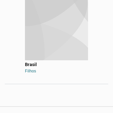
Brasil
Filhos