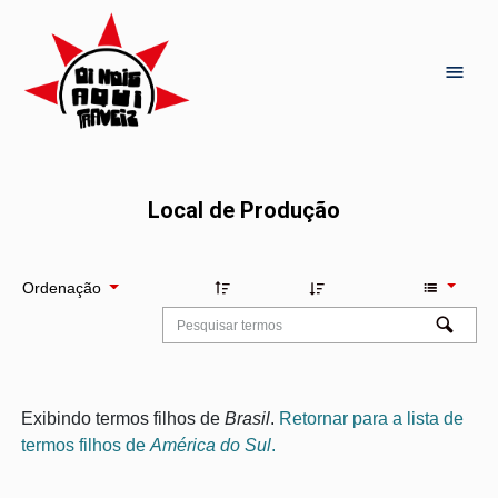
Local de Produção
Ordenação
Exibindo termos filhos de
Brasil
.
Retornar para a lista de
termos filhos de
América do Sul
.