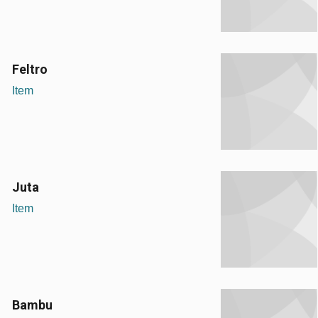
Feltro
Item
Juta
Item
Bambu