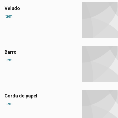
Veludo
Item
Barro
Item
Corda de papel
Item