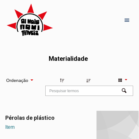
Materialidade
Ordenação
Pérolas de plástico
Item