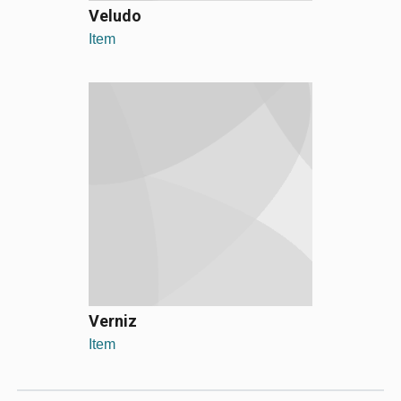
Veludo
Item
Verniz
Item