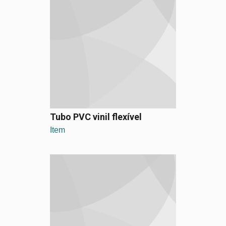
Tubo PVC vinil flexível
Item