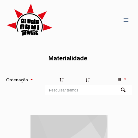
Materialidade
Ordenação