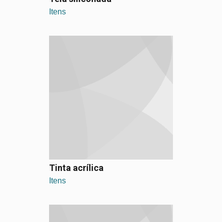
Itens
Tinta acrílica
Itens