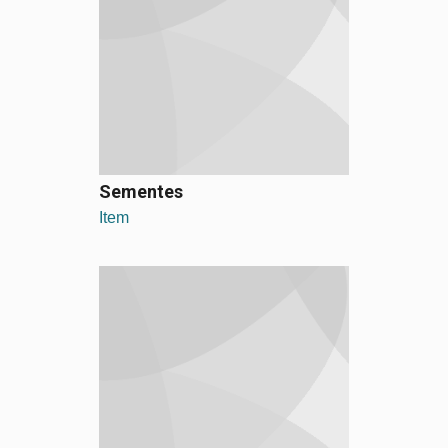
Sementes
Item