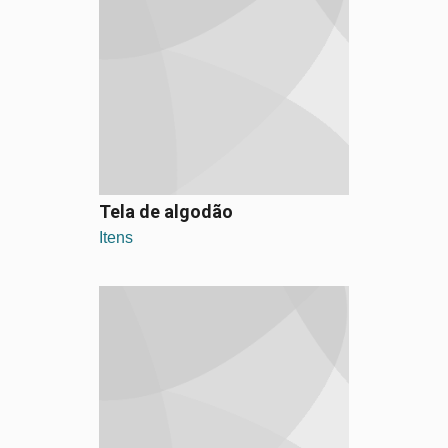
Tela de algodão
Itens