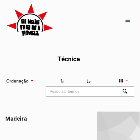
Técnica
Ordenação
Madeira