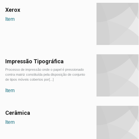
Xerox
Item
Impressão Tipográfica
Processo de impressão onde o papel é pressionado
contra matriz constituída pela disposição de conjunto
de tipos móveis cobertos por[...]
Item
Cerâmica
Item