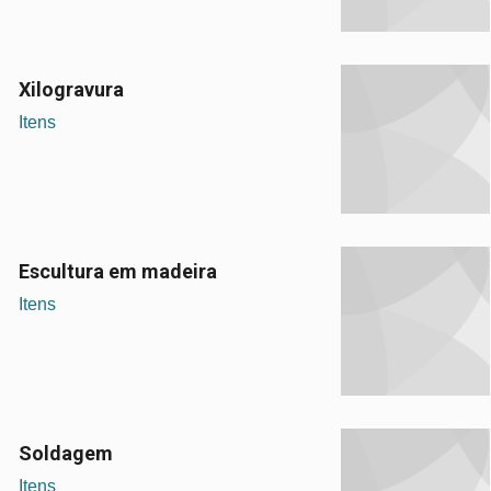
Xilogravura
Itens
Escultura em madeira
Itens
Soldagem
Itens