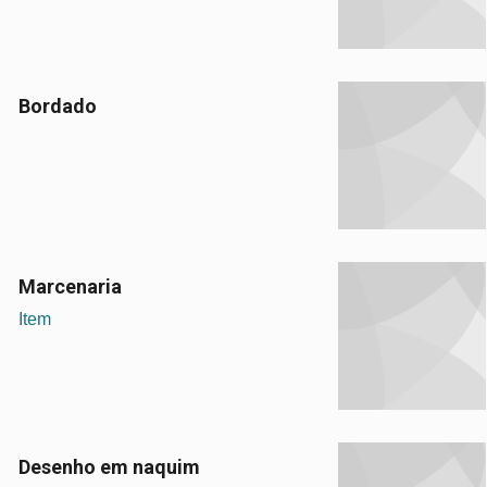
Bordado
Marcenaria
Item
Desenho em naquim