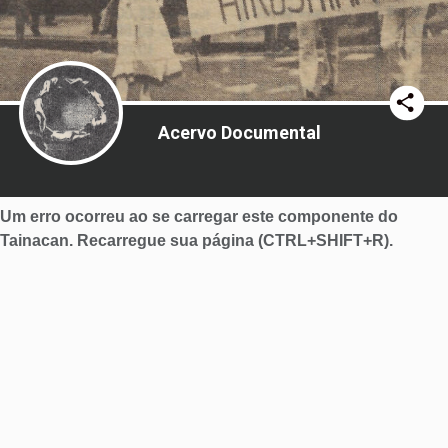
Acervo Documental
Um erro ocorreu ao se carregar este componente do
Tainacan. Recarregue sua página (CTRL+SHIFT+R).