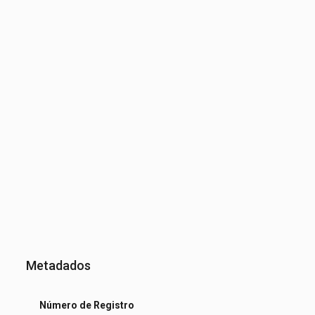
Metadados
Número de Registro