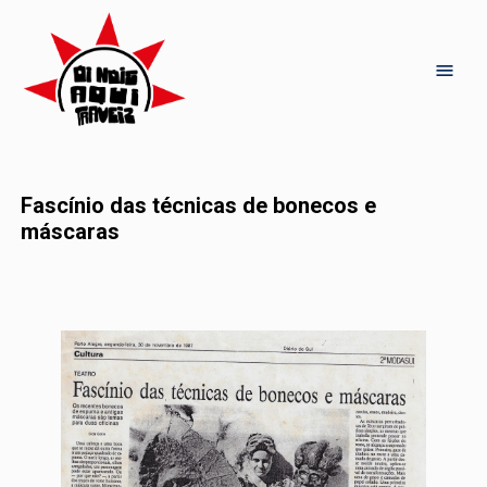
Fascínio das técnicas de bonecos e
máscaras