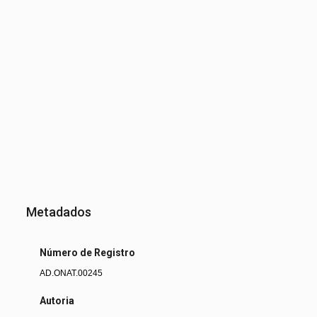
Metadados
Número de Registro
AD.ONAT.00245
Autoria