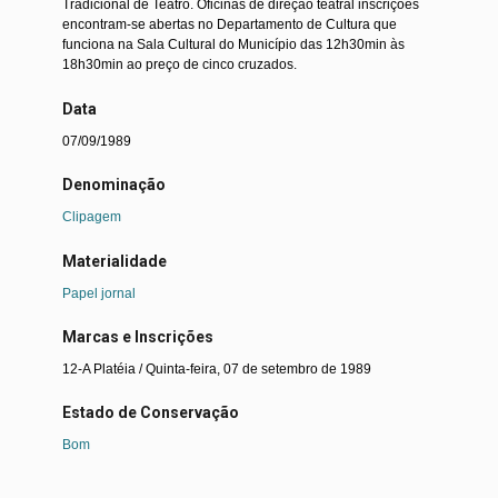
Tradicional de Teatro. Oficinas de direção teatral inscrições
encontram-se abertas no Departamento de Cultura que
funciona na Sala Cultural do Município das 12h30min às
18h30min ao preço de cinco cruzados.
Data
07/09/1989
Denominação
Clipagem
Materialidade
Papel jornal
Marcas e Inscrições
12-A Platéia / Quinta-feira, 07 de setembro de 1989
Estado de Conservação
Bom