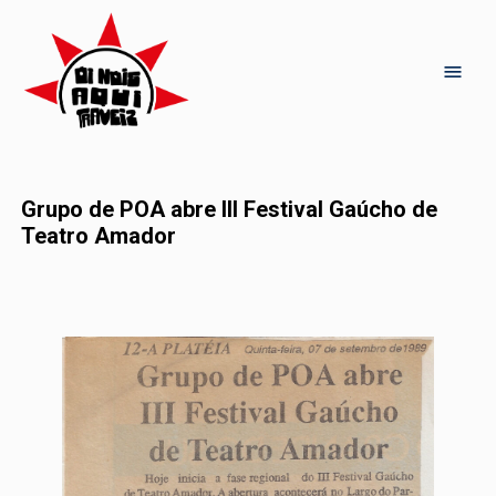
Grupo de POA abre III Festival Gaúcho de
Teatro Amador