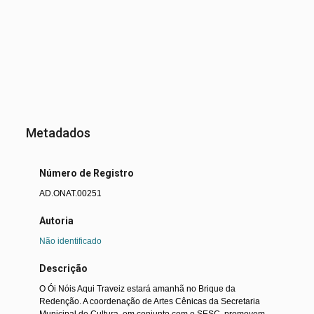
Metadados
Número de Registro
AD.ONAT.00251
Autoria
Não identificado
Descrição
O Ói Nóis Aqui Traveiz estará amanhã no Brique da
Redenção. A coordenação de Artes Cênicas da Secretaria