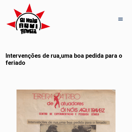
Intervenções de rua,uma boa pedida para o
feriado