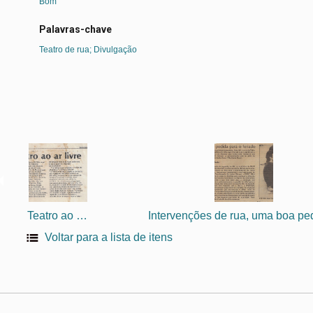
Bom
Palavras-chave
Teatro de rua; Divulgação
Teatro ao ar livre
Voltar para a lista de itens