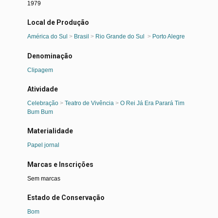
1979
Local de Produção
América do Sul
>
Brasil
>
Rio Grande do Sul
>
Porto Alegre
Denominação
Clipagem
Atividade
Celebração
>
Teatro de Vivência
>
O Rei Já Era Parará Tim
Bum Bum
Materialidade
Papel jornal
Marcas e Inscrições
Sem marcas
Estado de Conservação
Bom