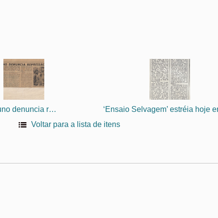
Aluno denuncia repressão
Voltar para a lista de itens