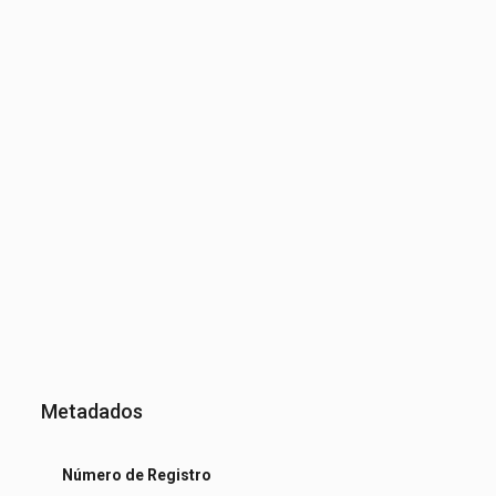
Metadados
Número de Registro