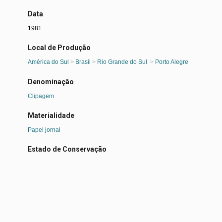
Data
1981
Local de Produção
América do Sul
>
Brasil
>
Rio Grande do Sul
>
Porto Alegre
Denominação
Clipagem
Materialidade
Papel jornal
Estado de Conservação
Bom