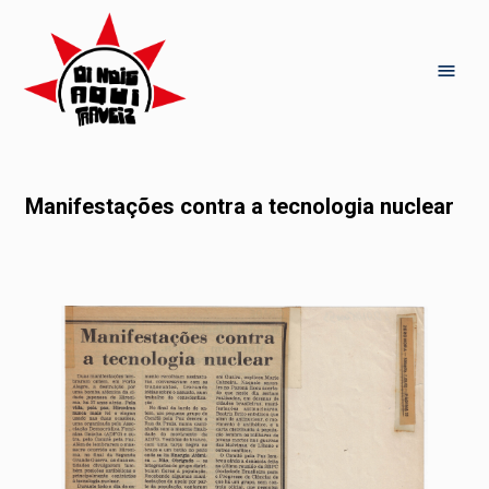
Manifestações contra a tecnologia nuclear