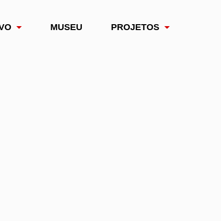
VO
MUSEU
PROJETOS