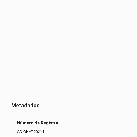
Metadados
Número de Registro
AD.ONAT.00214