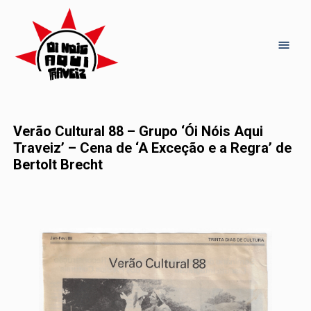
Verão Cultural 88 – Grupo ‘Ói Nóis Aqui
Traveiz’ – Cena de ‘A Exceção e a Regra’ de
Bertolt Brecht