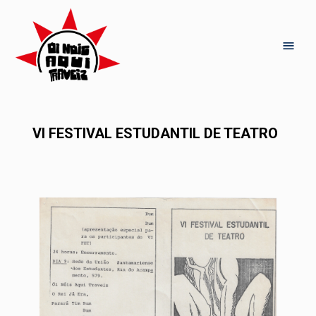
VI FESTIVAL ESTUDANTIL DE TEATRO