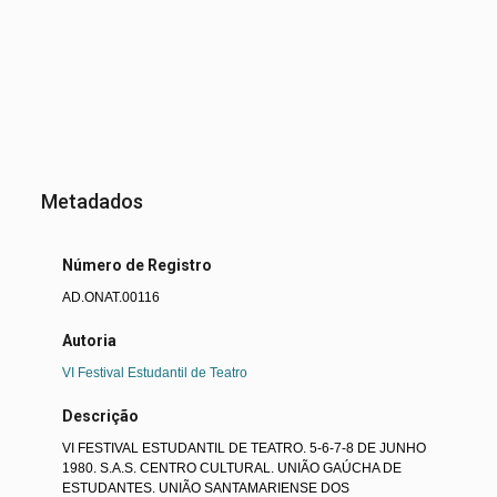
Metadados
Número de Registro
AD.ONAT.00116
Autoria
VI Festival Estudantil de Teatro
Descrição
VI FESTIVAL ESTUDANTIL DE TEATRO. 5-6-7-8 DE JUNHO
1980. S.A.S. CENTRO CULTURAL. UNIÃO GAÚCHA DE
ESTUDANTES. UNIÃO SANTAMARIENSE DOS