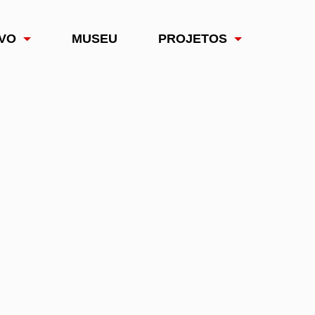
VO
MUSEU
PROJETOS