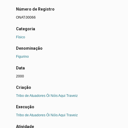
Número de Registro
ONAT.00066
Categoria
Físico
Denominação
Figurino
Data
2000
Criação
Tribo de Atuadores Ói Nóis Aqui Traveiz
Execução
Tribo de Atuadores Ói Nóis Aqui Traveiz
Atividade