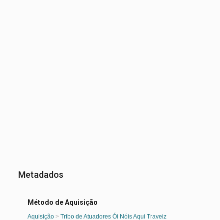
Metadados
Método de Aquisição
Aquisição
>
Tribo de Atuadores Ói Nóis Aqui Traveiz