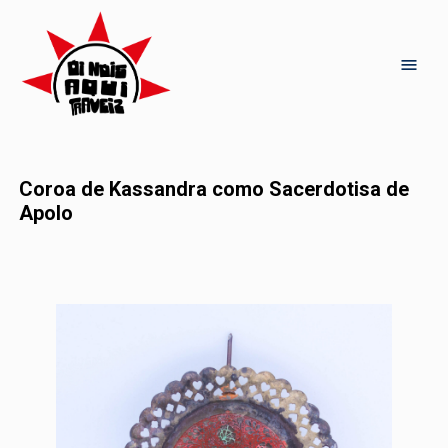
Coroa de Kassandra como Sacerdotisa de
Apolo