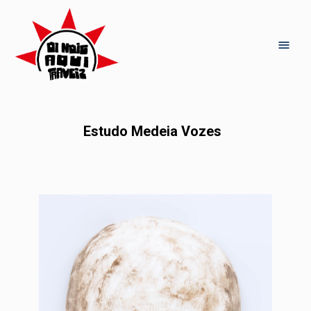
Estudo Medeia Vozes