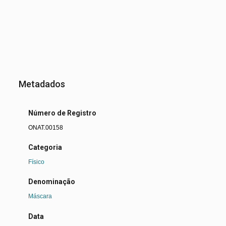
Metadados
Número de Registro
ONAT.00158
Categoria
Físico
Denominação
Máscara
Data