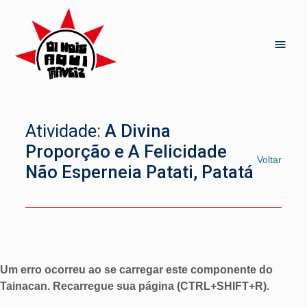
Atividade:
A Divina
Proporção e A Felicidade
Voltar
Não Esperneia Patati, Patatá
Um erro ocorreu ao se carregar este componente do
Tainacan. Recarregue sua página (CTRL+SHIFT+R).