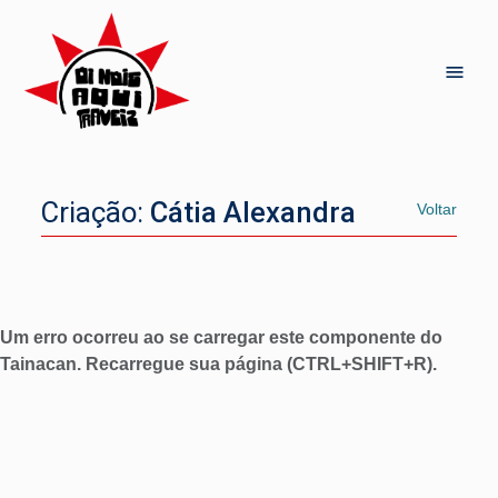
Criação:
Cátia Alexandra
Voltar
Um erro ocorreu ao se carregar este componente do
Tainacan. Recarregue sua página (CTRL+SHIFT+R).