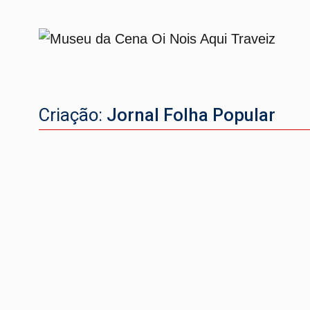
Criação:
Jornal Folha Popular