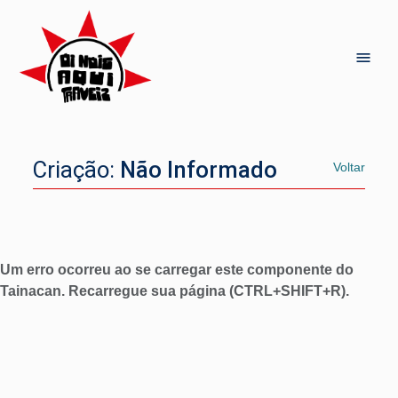
Criação:
Não Informado
Voltar
Um erro ocorreu ao se carregar este componente do
Tainacan. Recarregue sua página (CTRL+SHIFT+R).