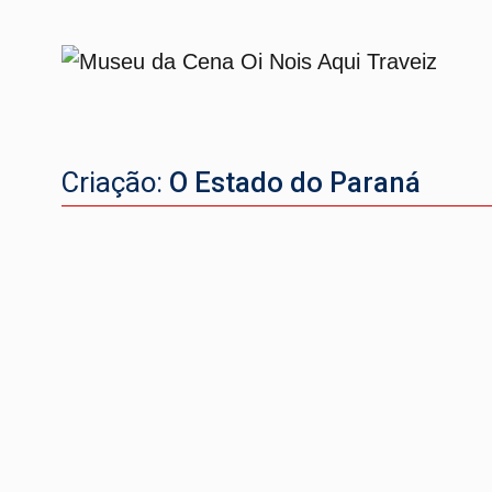
Criação:
O Estado do Paraná