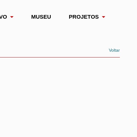
VO
MUSEU
PROJETOS
Voltar