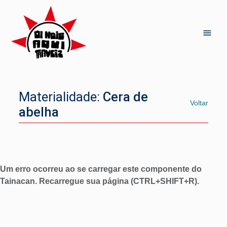
Materialidade:
Cera de
Voltar
abelha
Um erro ocorreu ao se carregar este componente do
Tainacan. Recarregue sua página (CTRL+SHIFT+R).