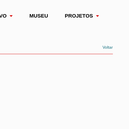
VO
MUSEU
PROJETOS
Voltar