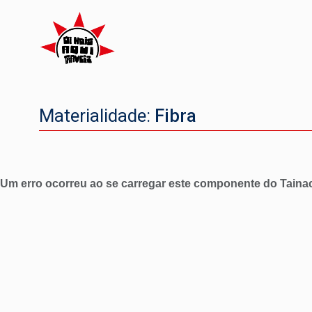
Materialidade:
Fibra
Um erro ocorreu ao se carregar este componente do Tain