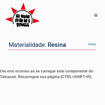
Materialidade:
Resina
Voltar
Um erro ocorreu ao se carregar este componente do
Tainacan. Recarregue sua página (CTRL+SHIFT+R).