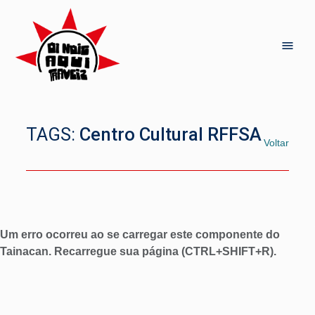
TAGS:
Centro Cultural RFFSA
Voltar
Um erro ocorreu ao se carregar este componente do
Tainacan. Recarregue sua página (CTRL+SHIFT+R).