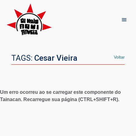
TAGS:
Cesar Vieira
Voltar
Um erro ocorreu ao se carregar este componente do
Tainacan. Recarregue sua página (CTRL+SHIFT+R).