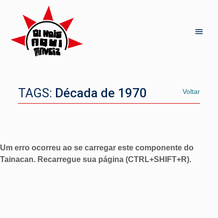
TAGS:
Década de 1970
Voltar
Um erro ocorreu ao se carregar este componente do
Tainacan. Recarregue sua página (CTRL+SHIFT+R).