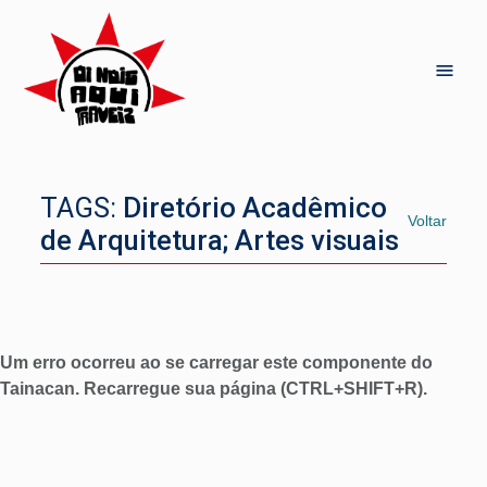
TAGS:
Diretório Acadêmico
Voltar
de Arquitetura; Artes visuais
Um erro ocorreu ao se carregar este componente do
Tainacan. Recarregue sua página (CTRL+SHIFT+R).