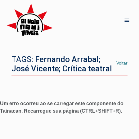
TAGS:
Fernando Arrabal;
Voltar
José Vicente; Crítica teatral
Um erro ocorreu ao se carregar este componente do
Tainacan. Recarregue sua página (CTRL+SHIFT+R).