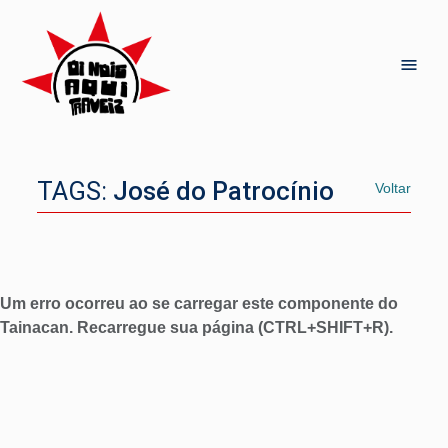
TAGS:
José do Patrocínio
Voltar
Um erro ocorreu ao se carregar este componente do
Tainacan. Recarregue sua página (CTRL+SHIFT+R).