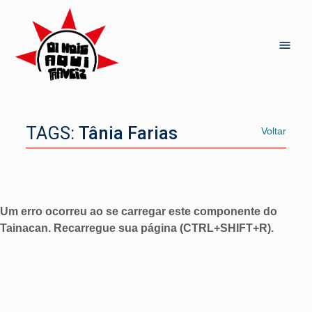
TAGS:
Tânia Farias
Voltar
Um erro ocorreu ao se carregar este componente do
Tainacan. Recarregue sua página (CTRL+SHIFT+R).