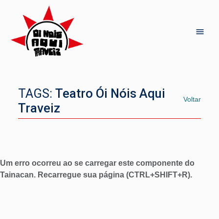
TAGS:
Teatro Ói Nóis Aqui
Voltar
Traveiz
Um erro ocorreu ao se carregar este componente do
Tainacan. Recarregue sua página (CTRL+SHIFT+R).