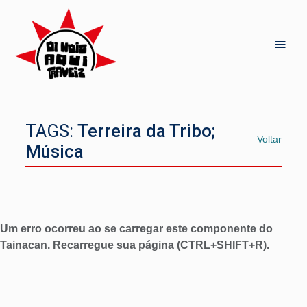
TAGS:
Terreira da Tribo;
Voltar
Música
Um erro ocorreu ao se carregar este componente do
Tainacan. Recarregue sua página (CTRL+SHIFT+R).