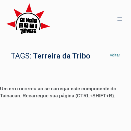
TAGS:
Terreira da Tribo
Voltar
Um erro ocorreu ao se carregar este componente do
Tainacan. Recarregue sua página (CTRL+SHIFT+R).