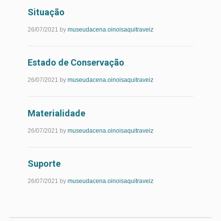
Situação
Leia
26/07/2021
by
museudacena.oinoisaquitraveiz
Mais...
Estado de Conservação
Leia
26/07/2021
by
museudacena.oinoisaquitraveiz
Mais...
Materialidade
Leia
26/07/2021
by
museudacena.oinoisaquitraveiz
Mais...
Suporte
Leia
26/07/2021
by
museudacena.oinoisaquitraveiz
Mais...