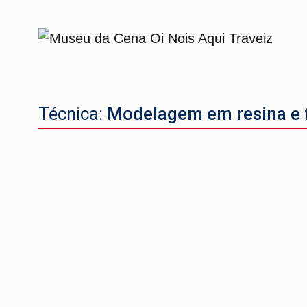
Técnica:
Modelagem em resina e 