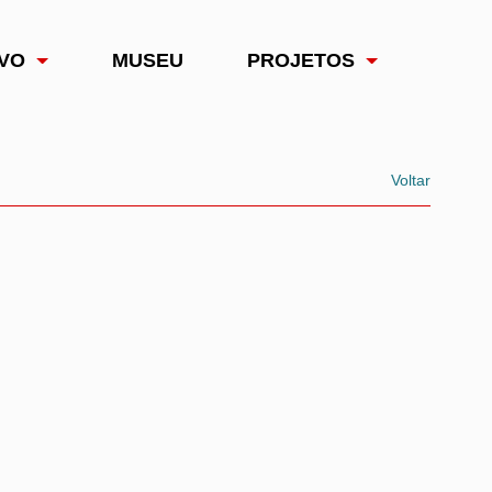
VO
MUSEU
PROJETOS
Voltar