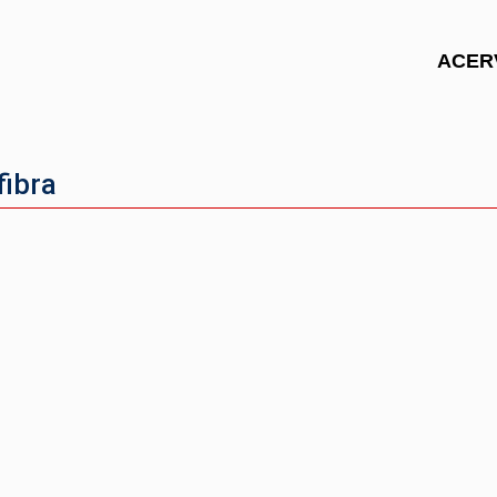
ACER
fibra