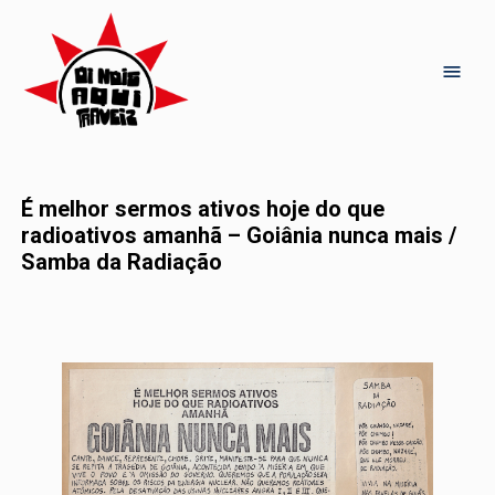
É melhor sermos ativos hoje do que
radioativos amanhã – Goiânia nunca mais /
Samba da Radiação