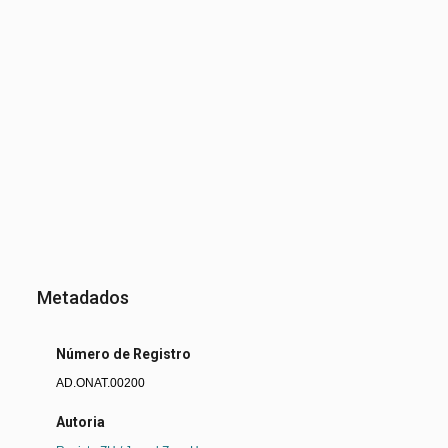
Metadados
Número de Registro
AD.ONAT.00200
Autoria