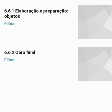
6.6.1 Elaboração e preparação:
objetos
Filhos
6.6.2 Obra final
Filhos