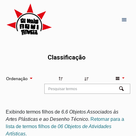
Classificação
Ordenação
Exibindo termos filhos de
6.6 Objetos Associados às
Artes Plásticas e ao Desenho Técnico
.
Retornar para a
lista de termos filhos de
06 Objetos de Atividades
Artísticas
.